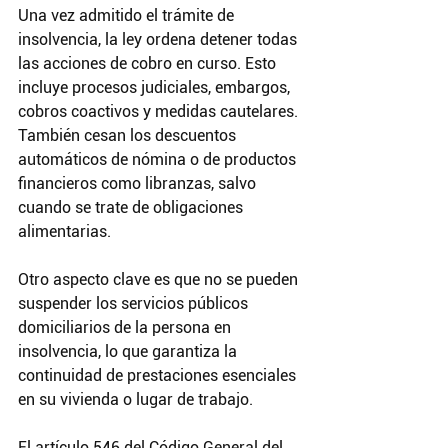
Una vez admitido el trámite de 
insolvencia, la ley ordena detener todas 
las acciones de cobro en curso. Esto 
incluye procesos judiciales, embargos, 
cobros coactivos y medidas cautelares. 
También cesan los descuentos 
automáticos de nómina o de productos 
financieros como libranzas, salvo 
cuando se trate de obligaciones 
alimentarias.
Otro aspecto clave es que no se pueden 
suspender los servicios públicos 
domiciliarios de la persona en 
insolvencia, lo que garantiza la 
continuidad de prestaciones esenciales 
en su vivienda o lugar de trabajo.
El artículo 546 del Código General del 