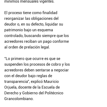
mínimos mensuales vigentes.
El proceso tiene como finalidad 
reorganizar las obligaciones del 
deudor o, en su defecto, liquidar su 
patrimonio bajo un esquema 
controlado, buscando siempre que los 
acreedores reciban un pago conforme 
al orden de prelación legal.
“Lo primero que ocurre es que se 
suspenden los procesos de cobro y los 
acreedores deben sentarse a negociar 
con el deudor bajo reglas de 
transparencia”, explicó Mauricio 
Orjuela, docente de la Escuela de 
Derecho y Gobierno del Politécnico 
Grancolombiano.