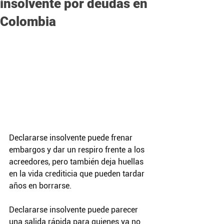
insolvente por deudas en
Colombia
Declararse insolvente puede frenar 
embargos y dar un respiro frente a los 
acreedores, pero también deja huellas 
en la vida crediticia que pueden tardar 
años en borrarse.
Declararse insolvente puede parecer 
una salida rápida para quienes ya no 