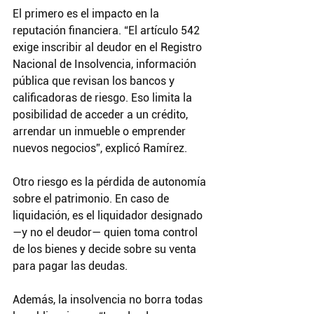
El primero es el impacto en la 
reputación financiera. “El artículo 542 
exige inscribir al deudor en el Registro 
Nacional de Insolvencia, información 
pública que revisan los bancos y 
calificadoras de riesgo. Eso limita la 
posibilidad de acceder a un crédito, 
arrendar un inmueble o emprender 
nuevos negocios”, explicó Ramírez.
Otro riesgo es la pérdida de autonomía 
sobre el patrimonio. En caso de 
liquidación, es el liquidador designado 
—y no el deudor— quien toma control 
de los bienes y decide sobre su venta 
para pagar las deudas.
Además, la insolvencia no borra todas 