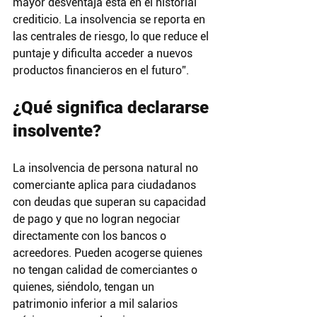
mayor desventaja está en el historial 
crediticio. La insolvencia se reporta en 
las centrales de riesgo, lo que reduce el 
puntaje y dificulta acceder a nuevos 
productos financieros en el futuro”.
¿Qué significa declararse 
insolvente?
La insolvencia de persona natural no 
comerciante aplica para ciudadanos 
con deudas que superan su capacidad 
de pago y que no logran negociar 
directamente con los bancos o 
acreedores. Pueden acogerse quienes 
no tengan calidad de comerciantes o 
quienes, siéndolo, tengan un 
patrimonio inferior a mil salarios 