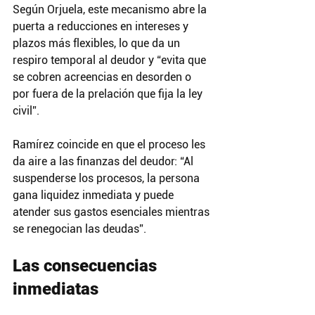
Según Orjuela, este mecanismo abre la 
puerta a reducciones en intereses y 
plazos más flexibles, lo que da un 
respiro temporal al deudor y “evita que 
se cobren acreencias en desorden o 
por fuera de la prelación que fija la ley 
civil”.
Ramírez coincide en que el proceso les 
da aire a las finanzas del deudor: “Al 
suspenderse los procesos, la persona 
gana liquidez inmediata y puede 
atender sus gastos esenciales mientras 
se renegocian las deudas”.
Las consecuencias 
inmediatas