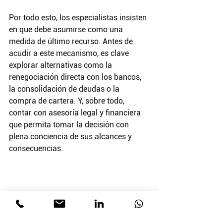
Por todo esto, los especialistas insisten 
en que debe asumirse como una 
medida de último recurso. Antes de 
acudir a este mecanismo, es clave 
explorar alternativas como la 
renegociación directa con los bancos, 
la consolidación de deudas o la 
compra de cartera. Y, sobre todo, 
contar con asesoría legal y financiera 
que permita tomar la decisión con 
plena conciencia de sus alcances y 
consecuencias.