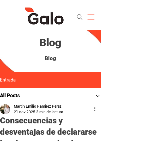
Blog
Blog
Entrada
All Posts
Martin Emilio Ramirez Perez
21 nov 2025
3 min de lectura
Consecuencias y
desventajas de declararse