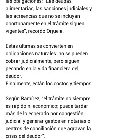
las obligaciones: “Las deudas 
alimentarias, las sanciones judiciales y 
las acreencias que no se incluyan 
oportunamente en el trámite siguen 
vigentes”, recordó Orjuela. 
Estas últimas se convierten en 
obligaciones naturales: no se pueden 
cobrar judicialmente, pero siguen 
pesando en la vida financiera del 
deudor.
Finalmente, están los costos y tiempos. 
Según Ramírez, “el trámite no siempre 
es rápido ni económico; puede tardar 
más de lo esperado por congestión 
judicial y generar gastos en notarías o 
centros de conciliación que agravan la 
crisis del deudor”.