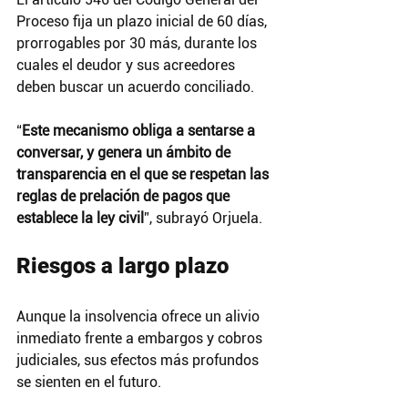
Proceso fija un plazo inicial de 60 días, 
prorrogables por 30 más, durante los 
cuales el deudor y sus acreedores 
deben buscar un acuerdo conciliado.
“
Este mecanismo obliga a sentarse a 
conversar, y genera un ámbito de 
transparencia en el que se respetan las 
reglas de prelación de pagos que 
establece la ley civil
”, subrayó Orjuela.
Riesgos a largo plazo
Aunque la insolvencia ofrece un alivio 
inmediato frente a embargos y cobros 
judiciales, sus efectos más profundos 
se sienten en el futuro.