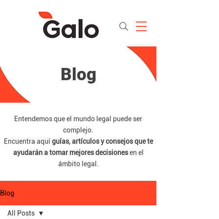
Blog
Entendemos que el mundo legal puede ser
complejo.
Encuentra aquí
guías, artículos y consejos que te
ayudarán a tomar mejores decisiones
en el
ámbito legal.
Blog
All Posts