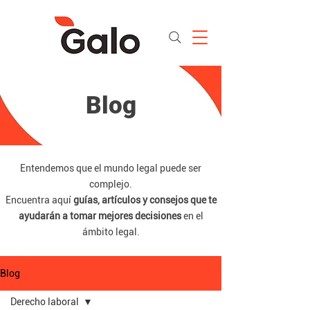
Blog
Entendemos que el mundo legal puede ser
complejo.
Encuentra aquí
guías, artículos y consejos que te
ayudarán a tomar mejores decisiones
en el
ámbito legal.
Blog
Derecho laboral