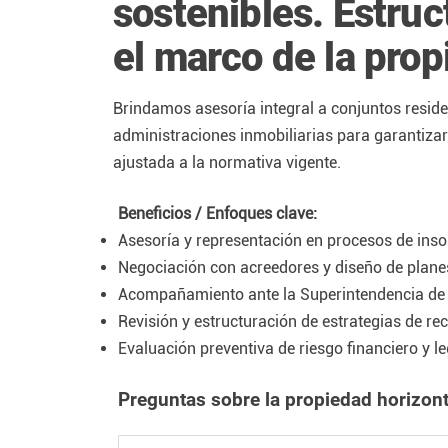
sostenibles. Estruc
el marco de la prop
Brindamos asesoría integral a conjuntos reside
administraciones inmobiliarias para garantizar 
ajustada a la normativa vigente.
Beneficios / Enfoques clave:
Asesoría y representación en procesos de inso
Negociación con acreedores y diseño de plane
Acompañamiento ante la Superintendencia de
Revisión y estructuración de estrategias de re
Evaluación preventiva de riesgo financiero y le
Preguntas sobre la propiedad horizont