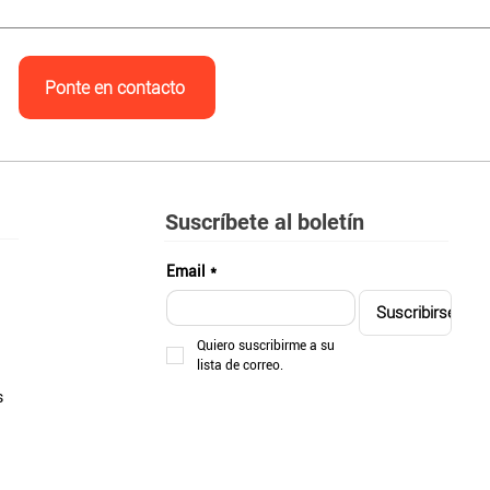
Ponte en contacto
Suscríbete al boletín
Email
*
Suscribirse
Quiero suscribirme a su 
lista de correo.
s