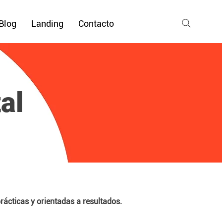
Blog
Landing
Contacto
al
prácticas y orientadas a resultados.