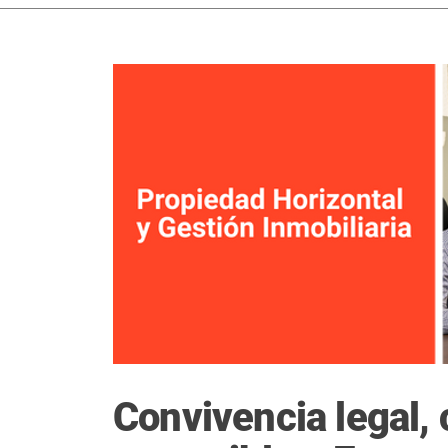
Convivencia legal