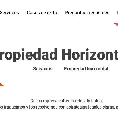
Servicios
Casos de éxito
Preguntas frecuentes
ropiedad Horizont
Servicios
Propiedad horizontal
Cada empresa enfrenta retos distintos.
s traducimos y los resolvemos con estrategias legales
claras, 