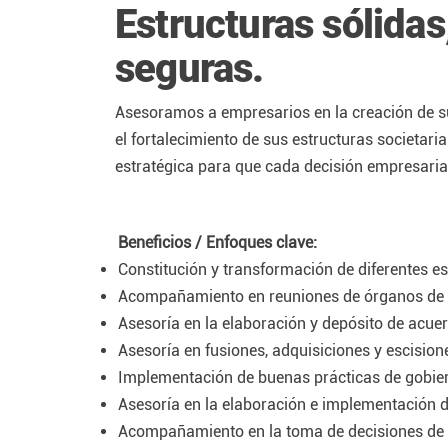
Estructuras sólidas
seguras.
Asesoramos a empresarios en la creación de 
el fortalecimiento de sus estructuras societari
estratégica para que cada decisión empresarial
Beneficios / Enfoques clave:
Constitución y transformación de diferentes es
Acompañamiento en reuniones de órganos de d
Asesoría en la elaboración y depósito de acuer
Asesoría en fusiones, adquisiciones y escision
Implementación de buenas prácticas de gobier
Asesoría en la elaboración e implementación d
Acompañamiento en la toma de decisiones de 