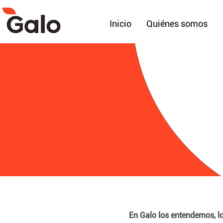
Inicio
Quiénes somos
En Galo los entendemos, lo