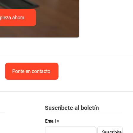
pieza ahora
Ponte en contacto
Suscríbete al boletín
Email
*
Suscribirse