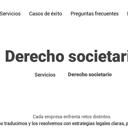
Servicios
Casos de éxito
Preguntas frecuentes
Derecho societar
Derecho societario
Servicios
Cada empresa enfrenta retos distintos.
s traducimos y los resolvemos con estrategias legales
claras, 