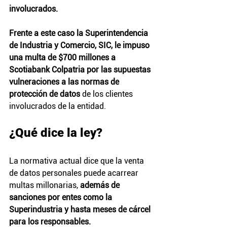
involucrados.
Frente a este caso la Superintendencia 
de Industria y Comercio, SIC, le impuso 
una multa de $700 millones a 
Scotiabank Colpatria por las supuestas 
vulneraciones a las normas de 
protección de datos
 de los clientes 
involucrados de la entidad.
¿Qué dice la ley?
La normativa actual dice que la venta 
de datos personales puede acarrear 
multas millonarias, 
además de 
sanciones por entes como la 
Superindustria y hasta meses de cárcel 
para los responsables.