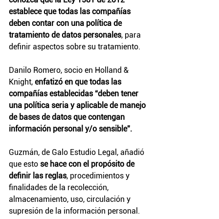
establece que todas las compañías 
deben contar con una política de 
tratamiento de datos personales
, para 
definir aspectos sobre su tratamiento.
Danilo Romero, socio en Holland & 
Knight, 
enfatizó en que todas las 
compañías establecidas “deben tener 
una política seria y aplicable de manejo 
de bases de datos que contengan 
información personal y/o sensible”.
Guzmán, de Galo Estudio Legal, añadió 
que esto
 se hace con el propósito de 
definir las reglas
, procedimientos y 
finalidades de la recolección, 
almacenamiento, uso, circulación y 
supresión de la información personal.