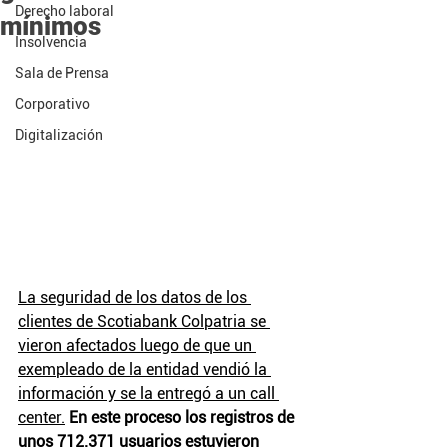
Derecho laboral
mínimos
Insolvencia
Sala de Prensa
Corporativo
Digitalización
La seguridad de los datos de los 
clientes de Scotiabank Colpatria se 
vieron afectados luego de que un 
exempleado de la entidad vendió la 
información y se la entregó a un call 
center.
En este proceso los registros de 
unos 712.371 usuarios estuvieron 