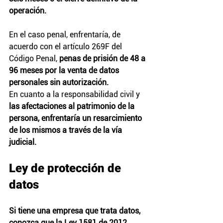
operación.
En el caso penal, enfrentaría, de 
acuerdo con el artículo 269F del 
Código Penal, 
penas de prisión de 48 a 
96 meses por la venta de datos 
personales sin autorización.
En cuanto a la responsabilidad civil y
las afectaciones al patrimonio de la 
persona, enfrentaría un resarcimiento 
de los mismos a través de la vía 
judicial.
Ley de protección de 
datos
Si tiene una empresa que trata datos, 
conozca que la Ley 1581 de 2012 