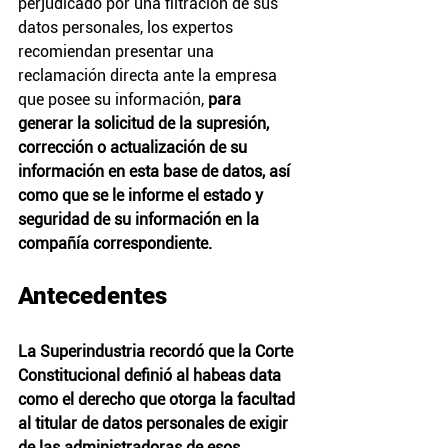
perjudicado por una filtración de sus 
datos personales, los expertos 
recomiendan presentar una 
reclamación directa ante la empresa 
que posee su información,
 para 
generar la solicitud de la supresión, 
corrección o actualización de su 
información en esta base de datos, así 
como que se le informe el estado y 
seguridad de su información en la 
compañía correspondiente.
Antecedentes
La Superindustria recordó que la Corte 
Constitucional definió al habeas data 
como el derecho que otorga la facultad 
al titular de datos personales de exigir 
de las administradoras de esos 