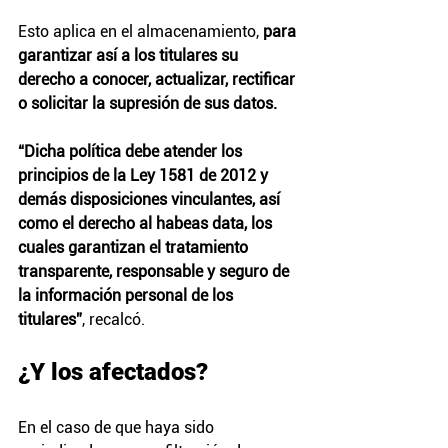
Esto aplica en el almacenamiento,
 para 
garantizar así a los titulares su 
derecho a conocer, actualizar, rectificar 
o solicitar la supresión de sus datos.
“Dicha política debe atender los 
principios de la Ley 1581 de 2012 y 
demás disposiciones vinculantes, así 
como el derecho al habeas data, los 
cuales garantizan el tratamiento 
transparente, responsable y seguro de 
la información personal de los 
titulares”
, recalcó.
¿Y los afectados?
En el caso de que haya sido 