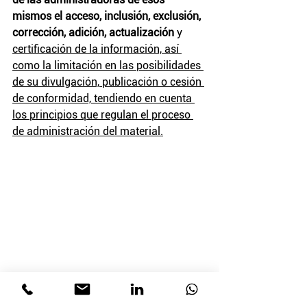
mismos el acceso, inclusión, exclusión, 
corrección, adición, actualización
 y 
certificación de la información, así 
como la limitación en las posibilidades 
de su divulgación, publicación o cesión 
de conformidad, tendiendo en cuenta 
los principios que regulan el proceso 
de administración del material.
Etiquetas:
violación de datos personales