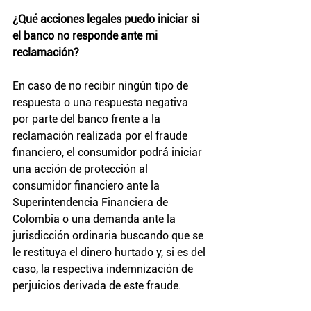
¿Qué acciones legales puedo iniciar si 
el banco no responde ante mi 
reclamación?
En caso de no recibir ningún tipo de 
respuesta o una respuesta negativa 
por parte del banco frente a la 
reclamación realizada por el fraude 
financiero, el consumidor podrá iniciar 
una acción de protección al 
consumidor financiero ante la 
Superintendencia Financiera de 
Colombia o una demanda ante la 
jurisdicción ordinaria buscando que se 
le restituya el dinero hurtado y, si es del 
caso, la respectiva indemnización de 
perjuicios derivada de este fraude.