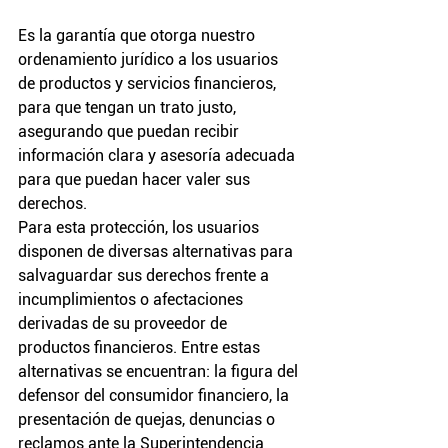
Es la garantía que otorga nuestro 
ordenamiento jurídico a los usuarios 
de productos y servicios financieros, 
para que tengan un trato justo, 
asegurando que puedan recibir 
información clara y asesoría adecuada 
para que puedan hacer valer sus 
derechos.
Para esta protección, los usuarios 
disponen de diversas alternativas para 
salvaguardar sus derechos frente a 
incumplimientos o afectaciones 
derivadas de su proveedor de 
productos financieros. Entre estas 
alternativas se encuentran: la figura del 
defensor del consumidor financiero, la 
presentación de quejas, denuncias o 
reclamos ante la Superintendencia 