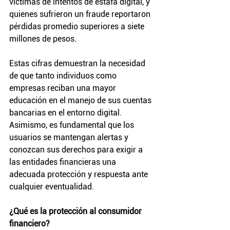
víctimas de intentos de estafa digital, y 
quienes sufrieron un fraude reportaron 
pérdidas promedio superiores a siete 
millones de pesos.
Estas cifras demuestran la necesidad 
de que tanto individuos como 
empresas reciban una mayor 
educación en el manejo de sus cuentas 
bancarias en el entorno digital. 
Asimismo, es fundamental que los 
usuarios se mantengan alertas y 
conozcan sus derechos para exigir a 
las entidades financieras una 
adecuada protección y respuesta ante 
cualquier eventualidad.
¿Qué es la protección al consumidor 
financiero?