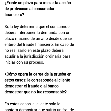
¿Existe un plazo para iniciar la acción 
de protección al consumidor 
financiero?
Si, la ley determina que el consumidor 
deberá interponer la demanda con un 
plazo máximo de un año desde que se 
enteró del fraude financiero. En caso de 
no realizarlo en este plazo deberá 
acudir a la jurisdicción ordinaria para 
iniciar con su proceso.
¿Cómo opera la carga de la prueba en 
estos casos: le corresponde al cliente 
demostrar el fraude o al banco 
demostrar que no fue responsable?
En estos casos, el cliente solo le 
bastará demostrar que sufrió un fraude 