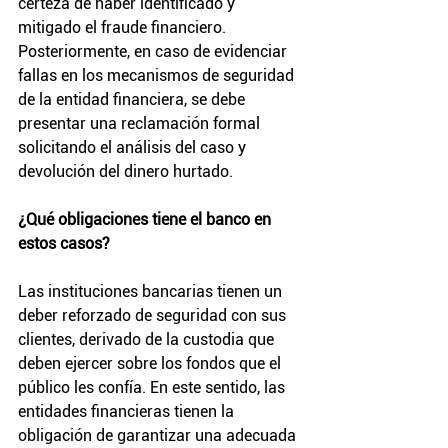
certeza de haber identificado y 
mitigado el fraude financiero.
Posteriormente, en caso de evidenciar 
fallas en los mecanismos de seguridad 
de la entidad financiera, se debe 
presentar una reclamación formal 
solicitando el análisis del caso y 
devolución del dinero hurtado.
¿Qué obligaciones tiene el banco en 
estos casos?
Las instituciones bancarias tienen un 
deber reforzado de seguridad con sus 
clientes, derivado de la custodia que 
deben ejercer sobre los fondos que el 
público les confía. En este sentido, las 
entidades financieras tienen la 
obligación de garantizar una adecuada 