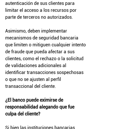
autenticación de sus clientes para 
limitar el acceso a los recursos por 
parte de terceros no autorizados.
Asimismo, deben implementar 
mecanismos de seguridad bancaria 
que limiten o mitiguen cualquier intento 
de fraude que pueda afectar a sus 
clientes, como el rechazo o la solicitud 
de validaciones adicionales al 
identificar transacciones sospechosas 
o que no se ajusten al perfil 
transaccional del cliente.
¿El banco puede eximirse de 
responsabilidad alegando que fue 
culpa del cliente?
Si bien las instituciones bancarias 