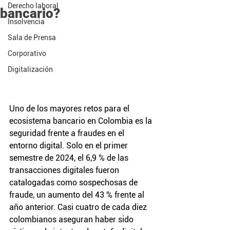
Derecho laboral
bancario?
Insolvencia
Sala de Prensa
Corporativo
Digitalización
Uno de los mayores retos para el 
ecosistema bancario en Colombia es la 
seguridad frente a fraudes en el 
entorno digital. Solo en el primer 
semestre de 2024, el 6,9 % de las 
transacciones digitales fueron 
catalogadas como sospechosas de 
fraude, un aumento del 43 % frente al 
año anterior. Casi cuatro de cada diez 
colombianos aseguran haber sido 