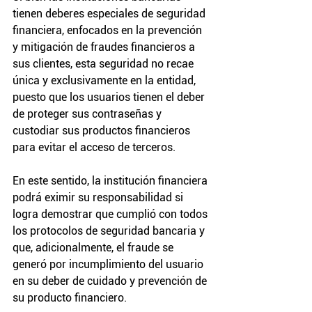
tienen deberes especiales de seguridad 
financiera, enfocados en la prevención 
y mitigación de fraudes financieros a 
sus clientes, esta seguridad no recae 
única y exclusivamente en la entidad, 
puesto que los usuarios tienen el deber 
de proteger sus contraseñas y 
custodiar sus productos financieros 
para evitar el acceso de terceros.
En este sentido, la institución financiera 
podrá eximir su responsabilidad si 
logra demostrar que cumplió con todos 
los protocolos de seguridad bancaria y 
que, adicionalmente, el fraude se 
generó por incumplimiento del usuario 
en su deber de cuidado y prevención de 
su producto financiero.