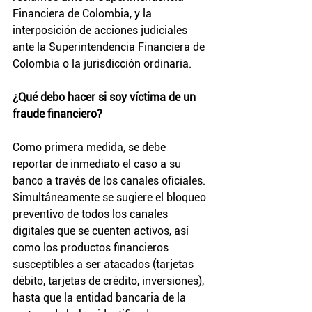
Financiera de Colombia, y la 
interposición de acciones judiciales 
ante la Superintendencia Financiera de 
Colombia o la jurisdicción ordinaria.
¿Qué debo hacer si soy víctima de un 
fraude financiero?
Como primera medida, se debe 
reportar de inmediato el caso a su 
banco a través de los canales oficiales.
Simultáneamente se sugiere el bloqueo 
preventivo de todos los canales 
digitales que se cuenten activos, así 
como los productos financieros 
susceptibles a ser atacados (tarjetas 
débito, tarjetas de crédito, inversiones), 
hasta que la entidad bancaria de la 